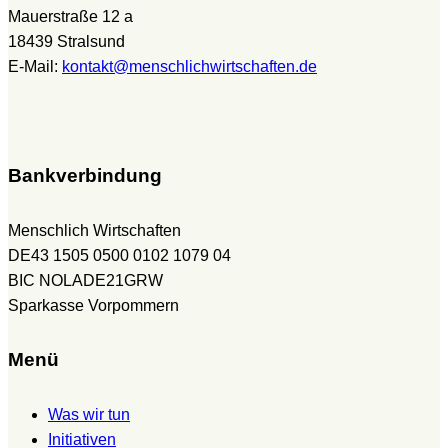
Mauerstraße 12 a
18439 Stralsund
E-Mail:
kontakt@menschlichwirtschaften.de
Bankverbindung
Menschlich Wirtschaften
DE43 1505 0500 0102 1079 04
BIC NOLADE21GRW
Sparkasse Vorpommern
Menü
Was wir tun
Initiativen