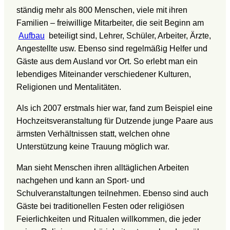
ständig mehr als 800 Menschen, viele mit ihren
Familien – freiwillige Mitarbeiter, die seit Beginn am
Aufbau
beteiligt sind, Lehrer, Schüler, Arbeiter, Ärzte,
Angestellte usw. Ebenso sind regelmäßig Helfer und
Gäste aus dem Ausland vor Ort. So erlebt man ein
lebendiges Miteinander verschiedener Kulturen,
Religionen und Mentalitäten.
Als ich 2007 erstmals hier war, fand zum Beispiel eine
Hochzeitsveranstaltung für Dutzende junge Paare aus
ärmsten Verhältnissen statt, welchen ohne
Unterstützung keine Trauung möglich war.
Man sieht Menschen ihren alltäglichen Arbeiten
nachgehen und kann an Sport- und
Schulveranstaltungen teilnehmen. Ebenso sind auch
Gäste bei traditionellen Festen oder religiösen
Feierlichkeiten und Ritualen willkommen, die jeder