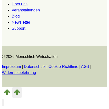
Über uns
Veranstaltungen
Blog
Newsletter
Support
© 2026 Menschlich Wirtschaften
Impressum
|
Datenschutz
|
Cookie-Richtlinie
|
AGB
|
Widerrufsbelehrung