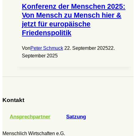
Konferenz der Menschen 2025:
Von Mensch zu Mensch hier &
jetzt für europäische
Friedenspolitik
Von
Peter Schmuck
22. September 2025
22.
September 2025
Kontakt
Ansprechpartner
Satzung
Menschlich Wirtschaften e.G.