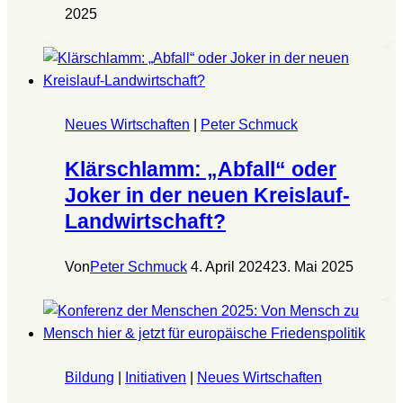
2025
Neues Wirtschaften
|
Peter Schmuck
Klärschlamm: „Abfall“ oder
Joker in der neuen Kreislauf-
Landwirtschaft?
Von
Peter Schmuck
4. April 2024
23. Mai 2025
Bildung
|
Initiativen
|
Neues Wirtschaften