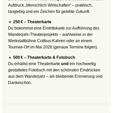
Aufdruck „Menschlich Wirtschaften“ – praktisch,
langlebig und ein Zeichen für gelebte Zukunft.
🔹
250 € – Theaterkarte
Du bekommst eine Eintrittskarte zur Aufführung des
Wanderjahr-Theaterprojekts – wahlweise in der
Werkstattbühne Cottbus-Kahren oder an einem
Tournee-Ort im Mai 2026 (genaue Termine folgen).
🔹
500 € – Theaterkarte & Fotobuch
Du erhältst eine Theaterkarte
und
ein hochwertig
gestaltetes Fotobuch mit den schönsten Eindrücken
aus dem Wanderjahr – als bleibende Erinnerung und
Dankeschön.