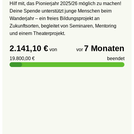
Hilf mit, das Pionierjahr 2025/26 möglich zu machen!
Deine Spende unterstützt junge Menschen beim
Wanderjahr – ein freies Bildungsprojekt an
Zukunftsorten, begleitet von Seminaren, Mentoring
und einem Theaterprojekt.
2.141,10 €
7 Monaten
von
vor
19.800,00 €
beendet