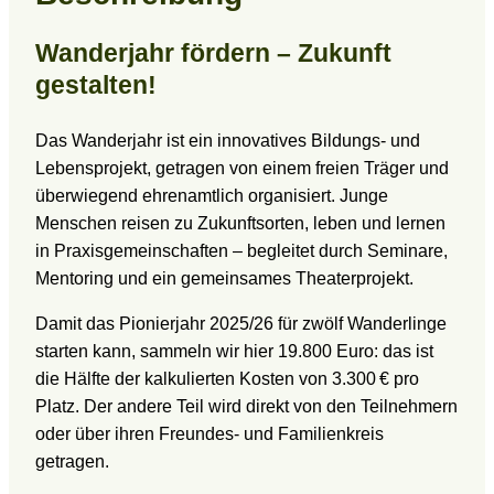
Wanderjahr fördern – Zukunft
gestalten!
Das Wanderjahr ist ein innovatives Bildungs- und
Lebensprojekt, getragen von einem freien Träger und
überwiegend ehrenamtlich organisiert. Junge
Menschen reisen zu Zukunftsorten, leben und lernen
in Praxisgemeinschaften – begleitet durch Seminare,
Mentoring und ein gemeinsames Theaterprojekt.
Damit das Pionierjahr 2025/26 für zwölf Wanderlinge
starten kann, sammeln wir hier 19.800 Euro: das ist
die Hälfte der kalkulierten Kosten von 3.300 € pro
Platz. Der andere Teil wird direkt von den Teilnehmern
oder über ihren Freundes- und Familienkreis
getragen.