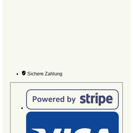
Sichere Zahlung