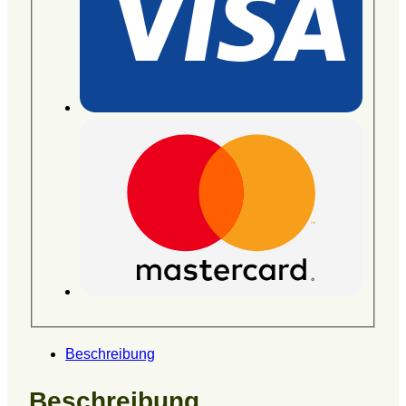
Beschreibung
Beschreibung