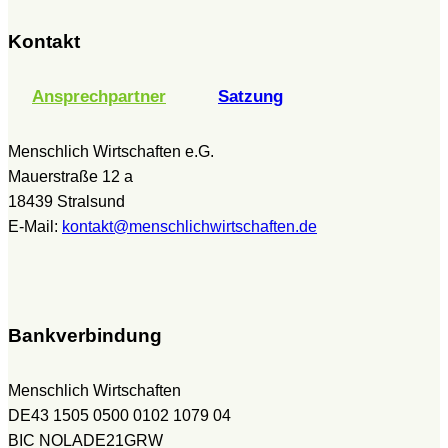
Kontakt
Ansprechpartner
Satzung
Menschlich Wirtschaften e.G.
Mauerstraße 12 a
18439 Stralsund
E-Mail:
kontakt@menschlichwirtschaften.de
Bankverbindung
Menschlich Wirtschaften
DE43 1505 0500 0102 1079 04
BIC NOLADE21GRW