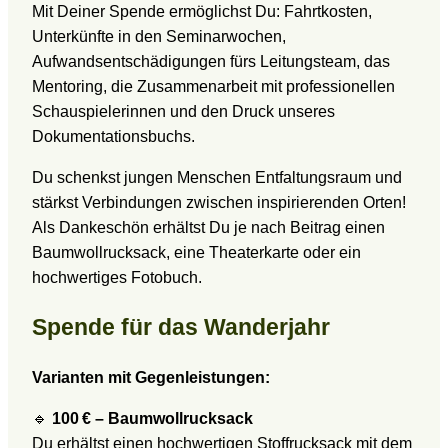
Mit Deiner Spende ermöglichst Du: Fahrtkosten,
Unterkünfte in den Seminarwochen,
Aufwandsentschädigungen fürs Leitungsteam, das
Mentoring, die Zusammenarbeit mit professionellen
Schauspielerinnen und den Druck unseres
Dokumentationsbuchs.
Du schenkst jungen Menschen Entfaltungsraum und
stärkst Verbindungen zwischen inspirierenden Orten!
Als Dankeschön erhältst Du je nach Beitrag einen
Baumwollrucksack, eine Theaterkarte oder ein
hochwertiges Fotobuch.
Spende für das Wanderjahr
Varianten mit Gegenleistungen:
🔹
100 € – Baumwollrucksack
Du erhältst einen hochwertigen Stoffrucksack mit dem