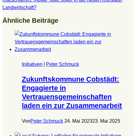
Landwirtschaft?
Ähnliche Beiträge
Initiativen
|
Peter Schmuck
Zukunftskommune Cobstädt:
Engagierte in
Vertrauensgemeinschaften
laden ein zur Zusammenarbeit
Von
Peter Schmuck
24. Mai 2023
23. Mai 2025