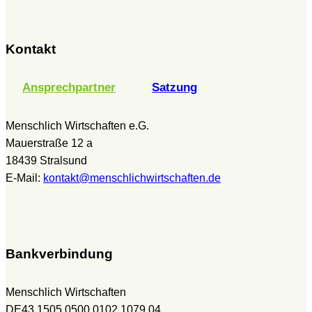
Kontakt
Ansprechpartner
Satzung
Menschlich Wirtschaften e.G.
Mauerstraße 12 a
18439 Stralsund
E-Mail:
kontakt@menschlichwirtschaften.de
Bankverbindung
Menschlich Wirtschaften
DE43 1505 0500 0102 1079 04