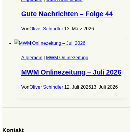
Gute Nachrichten – Folge 44
Von
Oliver Schindler
13. März 2026
Allgemein
|
MWM Onlinezeitung
MWM Onlinezeitung – Juli 2026
Von
Oliver Schindler
12. Juli 2026
13. Juli 2026
Kontakt