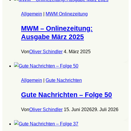
Allgemein
|
MWM Onlinezeitung
MWM – Onlinezeitung:
Ausgabe März 2025
Von
Oliver Schindler
4. März 2025
Allgemein
|
Gute Nachrichten
Gute Nachrichten – Folge 50
Von
Oliver Schindler
15. Juni 2026
29. Juli 2026