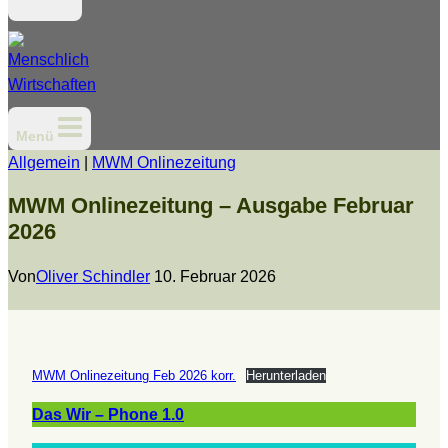
Menü
Allgemein
|
MWM Onlinezeitung
MWM Onlinezeitung – Ausgabe Februar
2026
Von
Oliver Schindler
10. Februar 2026
MWM Onlinezeitung Feb 2026 korr.
Herunterladen
Das Wir – Phone 1.0