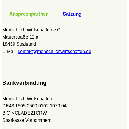
Ansprechpartner
Satzung
Menschlich Wirtschaften e.G.
Mauerstraße 12 a
18439 Stralsund
E-Mail:
kontakt@menschlichwirtschaften.de
Bankverbindung
Menschlich Wirtschaften
DE43 1505 0500 0102 1079 04
BIC NOLADE21GRW
Sparkasse Vorpommern