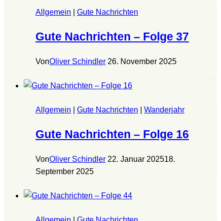
Allgemein
|
Gute Nachrichten
Gute Nachrichten – Folge 37
Von
Oliver Schindler
26. November 2025
Allgemein
|
Gute Nachrichten
|
Wanderjahr
Gute Nachrichten – Folge 16
Von
Oliver Schindler
22. Januar 2025
18.
September 2025
Allgemein
|
Gute Nachrichten