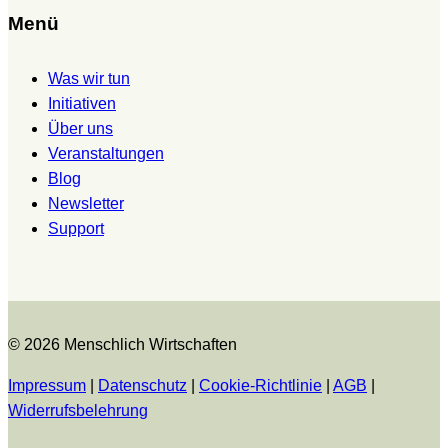
Menü
Was wir tun
Initiativen
Über uns
Veranstaltungen
Blog
Newsletter
Support
© 2026 Menschlich Wirtschaften
Impressum
|
Datenschutz
|
Cookie-Richtlinie
|
AGB
|
Widerrufsbelehrung