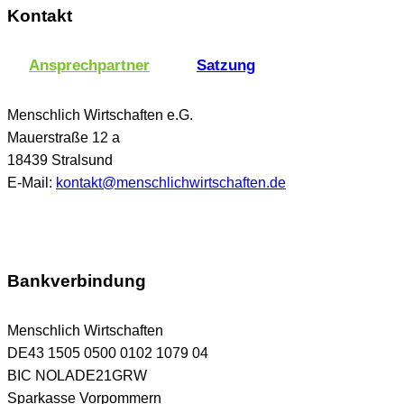
Kontakt
Ansprechpartner
Satzung
Menschlich Wirtschaften e.G.
Mauerstraße 12 a
18439 Stralsund
E-Mail:
kontakt@menschlichwirtschaften.de
Bankverbindung
Menschlich Wirtschaften
DE43 1505 0500 0102 1079 04
BIC NOLADE21GRW
Sparkasse Vorpommern