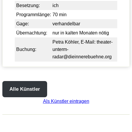
Besetzung:
ich
Programmlänge:
70 min
Gage:
verhandelbar
Übernachtung:
nur in kalten Monaten nötig
Petra Köhler, E-Mail:
theater-
Buchung:
unterm-
radar@dieinnerebuehne.org
Alle Künstler
Als Künstler eintragen