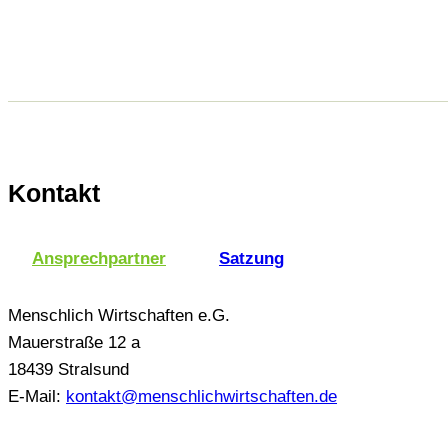
Kontakt
Ansprechpartner
Satzung
Menschlich Wirtschaften e.G.
Mauerstraße 12 a
18439 Stralsund
E-Mail:
kontakt@menschlichwirtschaften.de