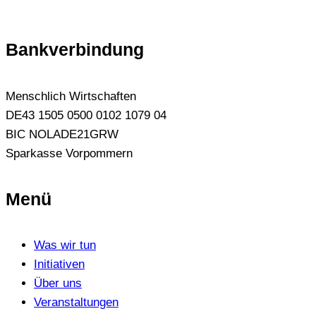
Bankverbindung
Menschlich Wirtschaften
DE43 1505 0500 0102 1079 04
BIC NOLADE21GRW
Sparkasse Vorpommern
Menü
Was wir tun
Initiativen
Über uns
Veranstaltungen