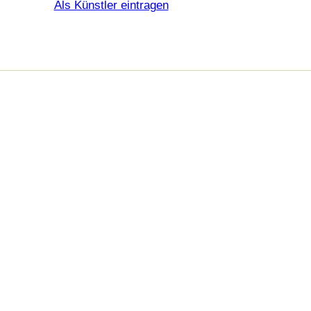
Als Künstler eintragen