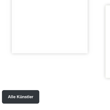
Alle Künstler