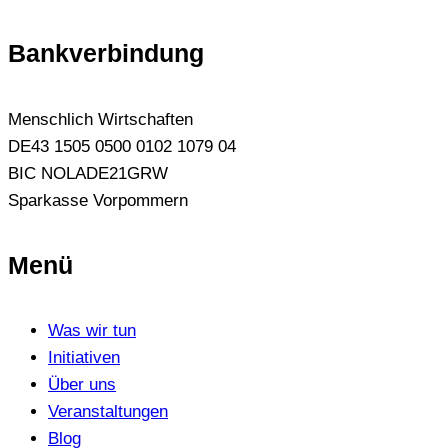
Bankverbindung
Menschlich Wirtschaften
DE43 1505 0500 0102 1079 04
BIC NOLADE21GRW
Sparkasse Vorpommern
Menü
Was wir tun
Initiativen
Über uns
Veranstaltungen
Blog