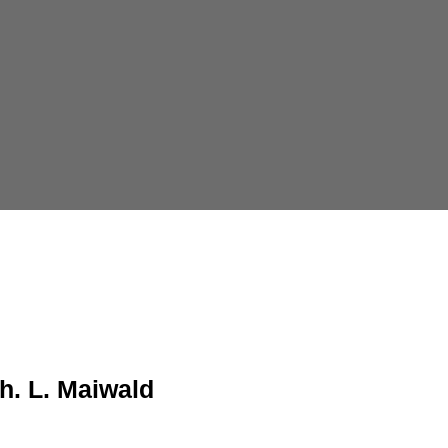
h. L. Maiwald