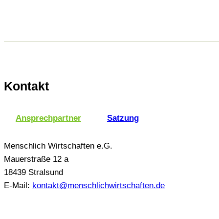
Kontakt
Ansprechpartner
Satzung
Menschlich Wirtschaften e.G.
Mauerstraße 12 a
18439 Stralsund
E-Mail:
kontakt@menschlichwirtschaften.de