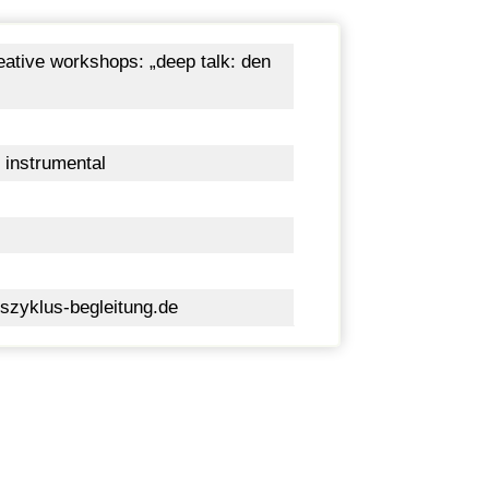
ative workshops: „deep talk: den
 instrumental
szyklus-begleitung.de