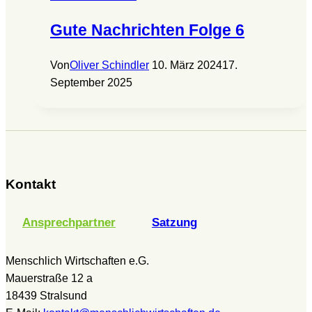
Gute Nachrichten Folge 6
Von
Oliver Schindler
10. März 2024
17.
September 2025
Kontakt
Ansprechpartner
Satzung
Menschlich Wirtschaften e.G.
Mauerstraße 12 a
18439 Stralsund