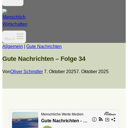
Menü
Allgemein
|
Gute Nachrichten
Gute Nachrichten – Folge 34
Von
Oliver Schindler
7. Oktober 2025
7. Oktober 2025