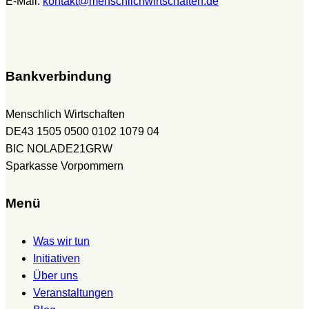
E-Mail:
kontakt@menschlichwirtschaften.de
Bankverbindung
Menschlich Wirtschaften
DE43 1505 0500 0102 1079 04
BIC NOLADE21GRW
Sparkasse Vorpommern
Menü
Was wir tun
Initiativen
Über uns
Veranstaltungen