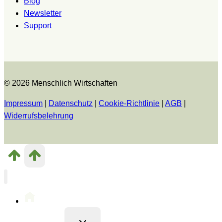
Blog
Newsletter
Support
© 2026 Menschlich Wirtschaften
Impressum
|
Datenschutz
|
Cookie-Richtlinie
|
AGB
|
Widerrufsbelehrung
Untermenü