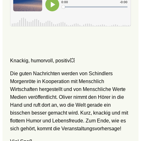
Knackig, humorvoll, positiv💥
Die guten Nachrichten werden von Schindlers
Morgenröte in Kooperation mit Menschlich
Wirtschaften hergestellt und von Menschliche Werte
Medien veröffentlicht. Oliver nimmt den Hörer in die
Hand und ruft dort an, wo die Welt gerade ein
bisschen besser gemacht wird. Kurz, knackig und mit
flottem Humor und Lebensfreude. Zum Ende, wie es
sich gehört, kommt die Veranstaltungsvorhersage!