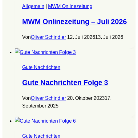
Allgemein
|
MWM Onlinezeitung
MWM Onlinezeitung – Juli 2026
Von
Oliver Schindler
12. Juli 2026
13. Juli 2026
Gute Nachrichten
Gute Nachrichten Folge 3
Von
Oliver Schindler
20. Oktober 2023
17.
September 2025
Gute Nachrichten