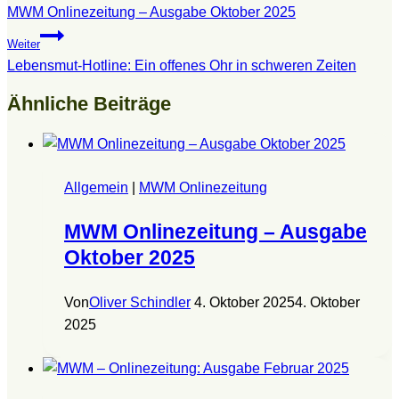
MWM Onlinezeitung – Ausgabe Oktober 2025
Weiter
Lebensmut-Hotline: Ein offenes Ohr in schweren Zeiten
Ähnliche Beiträge
Allgemein
|
MWM Onlinezeitung
MWM Onlinezeitung – Ausgabe
Oktober 2025
Von
Oliver Schindler
4. Oktober 2025
4. Oktober
2025