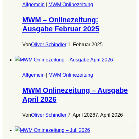
Allgemein
|
MWM Onlinezeitung
MWM – Onlinezeitung:
Ausgabe Februar 2025
Von
Oliver Schindler
1. Februar 2025
Allgemein
|
MWM Onlinezeitung
MWM Onlinezeitung – Ausgabe
April 2026
Von
Oliver Schindler
7. April 2026
7. April 2026