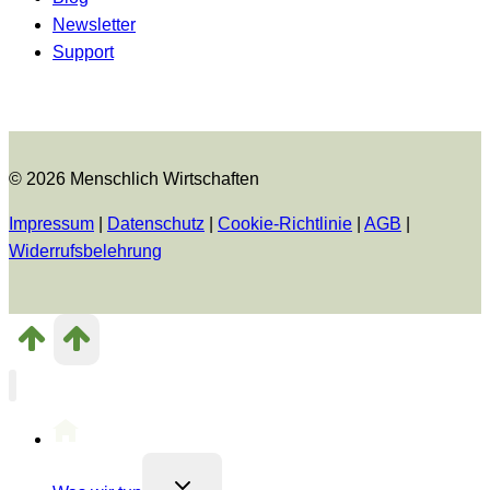
Newsletter
Support
© 2026 Menschlich Wirtschaften
Impressum
|
Datenschutz
|
Cookie-Richtlinie
|
AGB
|
Widerrufsbelehrung
Untermenü