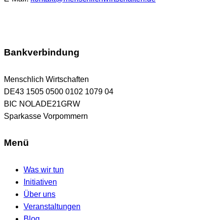
Bankverbindung
Menschlich Wirtschaften
DE43 1505 0500 0102 1079 04
BIC NOLADE21GRW
Sparkasse Vorpommern
Menü
Was wir tun
Initiativen
Über uns
Veranstaltungen
Blog