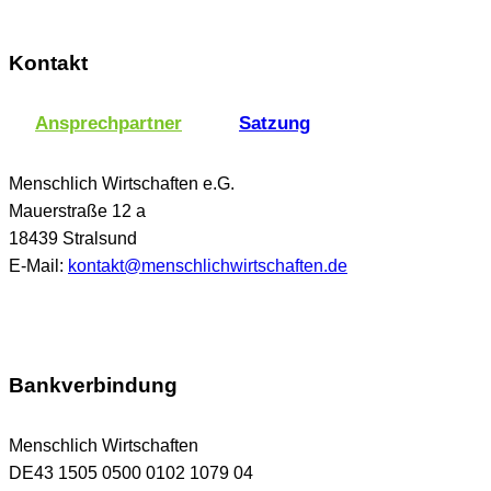
Kontakt
Ansprechpartner
Satzung
Menschlich Wirtschaften e.G.
Mauerstraße 12 a
18439 Stralsund
E-Mail:
kontakt@menschlichwirtschaften.de
Bankverbindung
Menschlich Wirtschaften
DE43 1505 0500 0102 1079 04