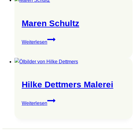
Maren Schultz
Maren
Weiterlesen
Schultz
Hilke Dettmers Malerei
Hilke
Weiterlesen
Dettmers
Malerei