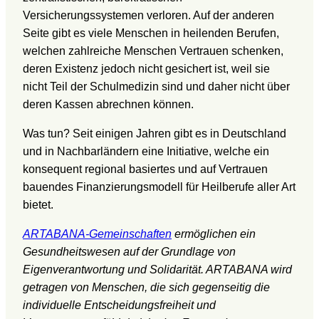
Versicherungssystemen verloren. Auf der anderen
Seite gibt es viele Menschen in heilenden Berufen,
welchen zahlreiche Menschen Vertrauen schenken,
deren Existenz jedoch nicht gesichert ist, weil sie
nicht Teil der Schulmedizin sind und daher nicht über
deren Kassen abrechnen können.
Was tun? Seit einigen Jahren gibt es in Deutschland
und in Nachbarländern eine Initiative, welche ein
konsequent regional basiertes und auf Vertrauen
bauendes Finanzierungsmodell für Heilberufe aller Art
bietet.
ARTABANA-Gemeinschaften
ermöglichen ein
Gesundheitswesen auf der Grundlage von
Eigenverantwortung und Solidarität. ARTABANA wird
getragen von Menschen, die sich gegenseitig die
individuelle Entscheidungsfreiheit und