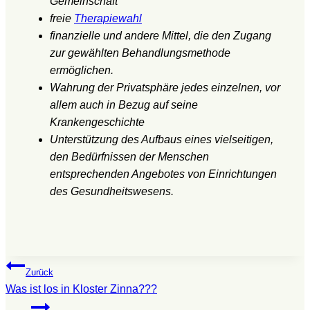
Gemeinschaft
freie
Therapiewahl
finanzielle und andere Mittel, die den Zugang
zur gewählten Behandlungsmethode
ermöglichen.
Wahrung der Privatsphäre jedes einzelnen, vor
allem auch in Bezug auf seine
Krankengeschichte
Unterstützung des Aufbaus eines vielseitigen,
den Bedürfnissen der Menschen
entsprechenden Angebotes von Einrichtungen
des Gesundheitswesens.
Beitragsnavigation
Zurück
Was ist los in Kloster Zinna???