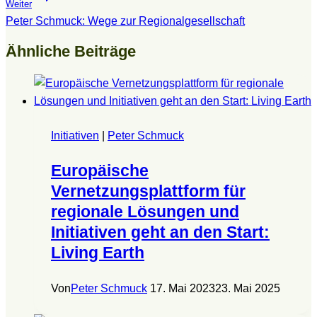
Weiter
Peter Schmuck: Wege zur Regionalgesellschaft
Ähnliche Beiträge
Initiativen
|
Peter Schmuck
Europäische
Vernetzungsplattform für
regionale Lösungen und
Initiativen geht an den Start:
Living Earth
Von
Peter Schmuck
17. Mai 2023
23. Mai 2025