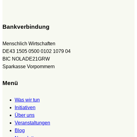
Bankverbindung
Menschlich Wirtschaften
DE43 1505 0500 0102 1079 04
BIC NOLADE21GRW
Sparkasse Vorpommern
Menü
Was wir tun
Initiativen
Über uns
Veranstaltungen
Blog