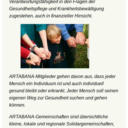
Verantwortungsfähigkeit in den Fragen der
Gesundheitspflege und Krankheitsbewältigung
zugestehen, auch in finanzieller Hinsicht.
ARTABANA-Mitglieder gehen davon aus, dass jeder
Mensch ein Individuum ist und auch individuell
gesund bleibt oder erkrankt. Jeder Mensch soll seinen
eigenen Weg zur Gesundheit suchen und gehen
können.
ARTABANA-Gemeinschaften sind übersichtliche
kleine, lokale und regionale Solidargemeinschaften,