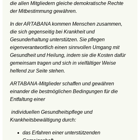
die allen Mitgliedern gleiche demokratische Rechte
der Mitbestimmung gewähren.
In der ARTABANA kommen Menschen zusammen,
die sich gegenseitig bei Krankheit und
Gesunderhaltung unterstützen. Sie pflegen
eigenverantwortlich einen sinnvollen Umgang mit
Gesundheit und Heilung, indem sie die Kosten dafür
gemeinsam tragen und sich in vielfältiger Weise
helfend zur Seite stehen.
ARTABANA-Mitglieder schaffen und gewähren
einander die bestmöglichen Bedingungen für die
Entfaltung einer
individuellen Gesundheitspflege und
Krankheitsbewältigung durch:
das Erfahren einer unterstützenden