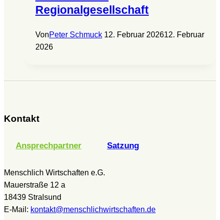
Regionalgesellschaft
Von
Peter Schmuck
12. Februar 2026
12. Februar
2026
Kontakt
Ansprechpartner
Satzung
Menschlich Wirtschaften e.G.
Mauerstraße 12 a
18439 Stralsund
E-Mail:
kontakt@menschlichwirtschaften.de