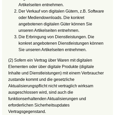
Artikelseiten entnehmen.
Der Verkauf von digitalen Gütern, z.B. Software
oder Mediendownloads. Die konkret
angebotenen digitalen Güter können Sie
unseren Artikelseiten entnehmen.
Die Erbringung von Dienstleistungen. Die
konkret angebotenen Dienstleistungen können
Sie unseren Artikelseiten entnehmen.
(2) Sofern ein Vertrag über Waren mit digitalen
Elementen oder über digitale Produkte (digitale
Inhalte und Dienstleistungen) mit einem Verbraucher
zustande kommt und die gesetzliche
Aktualisierungspflicht nicht vertraglich wirksam
ausgeschlossen wird, sind auch die
funktionserhaltenden Aktualisierungen und
erforderlichen Sicherheitsupdates
Vertragsgegenstand.