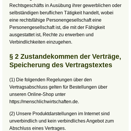
Rechtsgeschäfts in Ausübung ihrer gewerblichen oder
selbständigen beruflichen Tätigkeit handelt, wobei
eine rechtsfähige Personengesellschaft eine
Personengesellschaft ist, die mit der Fähigkeit
ausgestattet ist, Rechte zu erwerben und
Verbindlichkeiten einzugehen.
§ 2 Zustandekommen der Verträge,
Speicherung des Vertragstextes
(1) Die folgenden Regelungen über den
Vertragsabschluss gelten für Bestellungen über
unseren Online-Shop unter
https://menschlichwirtschaften.de.
(2) Unsere Produktdarstellungen im Internet sind
unverbindlich und kein verbindliches Angebot zum
Abschluss eines Vertrages.