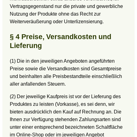
Vertragsgegenstand nur die private und gewerbliche
Nutzung der Produkte ohne das Recht zur
Weiterveräußerung oder Unterlizensierung.
§ 4 Preise, Versandkosten und
Lieferung
(1) Die in den jeweiligen Angeboten angeführten
Preise sowie die Versandkosten sind Gesamtpreise
und beinhalten alle Preisbestandteile einschließlich
aller anfallenden Steuern.
(2) Der jeweilige Kaufpreis ist vor der Lieferung des
Produktes zu leisten (Vorkasse), es sei denn, wir
bieten ausdrücklich den Kauf auf Rechnung an. Die
Ihnen zur Verfügung stehenden Zahlungsarten sind
unter einer entsprechend bezeichneten Schaltfläche
im Online-Shop oder im jeweiligen Angebot