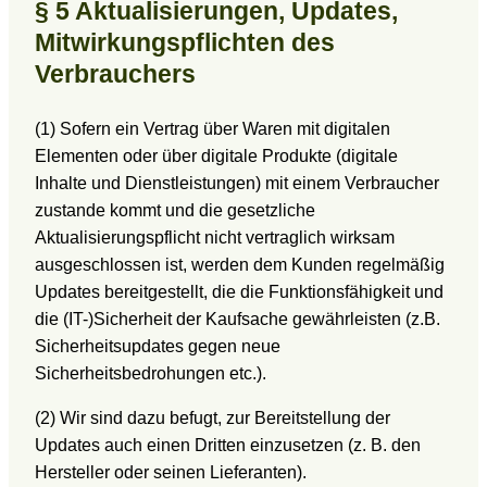
§ 5 Aktualisierungen, Updates,
Mitwirkungspflichten des
Verbrauchers
(1) Sofern ein Vertrag über Waren mit digitalen
Elementen oder über digitale Produkte (digitale
Inhalte und Dienstleistungen) mit einem Verbraucher
zustande kommt und die gesetzliche
Aktualisierungspflicht nicht vertraglich wirksam
ausgeschlossen ist, werden dem Kunden regelmäßig
Updates bereitgestellt, die die Funktionsfähigkeit und
die (IT-)Sicherheit der Kaufsache gewährleisten (z.B.
Sicherheitsupdates gegen neue
Sicherheitsbedrohungen etc.).
(2) Wir sind dazu befugt, zur Bereitstellung der
Updates auch einen Dritten einzusetzen (z. B. den
Hersteller oder seinen Lieferanten).