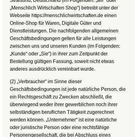
Stralsund, Deutschland (im Folgenden: „wir“ oder
„Menschlich Wirtschaften Shop“) betreibt unter der
Webseite https://menschlichwirtschaften.de einen
Online-Shop für Waren, Digitale Güter und
Dienstleistungen. Die nachfolgenden allgemeinen
Geschäftsbedingungen gelten für alle Leistungen
zwischen uns und unseren Kunden (im Folgenden:
„Kunde“ oder „Sie“) in ihrer zum Zeitpunkt der
Bestellung gültigen Fassung, soweit nicht etwas
anderes ausdrücklich vereinbart wurde.
(2) „Verbraucher“ im Sinne dieser
Geschäftsbedingungen ist jede natürliche Person, die
ein Rechtsgeschäft zu Zwecken abschließt, die
überwiegend weder ihrer gewerblichen noch ihrer
selbständigen beruflichen Tätigkeit zugerechnet
werden können. „Unternehmer“ ist eine natürliche
oder juristische Person oder eine rechtsfähige
Personengesellschaft, die bei Abschluss eines