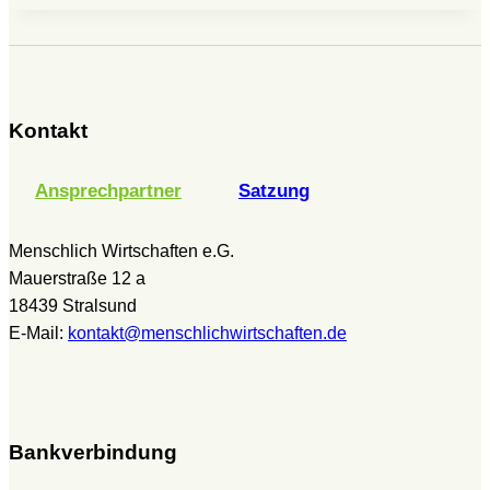
Kontakt
Ansprechpartner
Satzung
Menschlich Wirtschaften e.G.
Mauerstraße 12 a
18439 Stralsund
E-Mail:
kontakt@menschlichwirtschaften.de
Bankverbindung