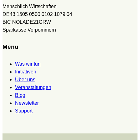
Menschlich Wirtschaften
DE43 1505 0500 0102 1079 04
BIC NOLADE21GRW
Sparkasse Vorpommern
Menü
Was wir tun
Initiativen
Über uns
Veranstaltungen
Blog
Newsletter
Support