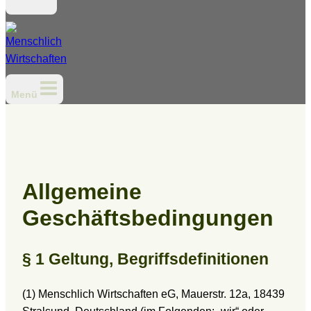
Menü
Allgemeine
Geschäftsbedingungen
§ 1 Geltung, Begriffsdefinitionen
(1) Menschlich Wirtschaften eG, Mauerstr. 12a, 18439