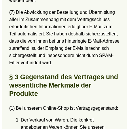
wiederholen.
(7) Die Abwicklung der Bestellung und Übermittlung
aller im Zusammenhang mit dem Vertragsschluss
erforderlichen Informationen erfolgt per E-Mail zum
Teil automatisiert. Sie haben deshalb sicherzustellen,
dass die von Ihnen bei uns hinterlegte E-Mail-Adresse
zutreffend ist, der Empfang der E-Mails technisch
sichergestellt und insbesondere nicht durch SPAM-
Filter verhindert wird.
§ 3 Gegenstand des Vertrages und
wesentliche Merkmale der
Produkte
(1) Bei unserem Online-Shop ist Vertragsgegenstand:
Der Verkauf von Waren. Die konkret
angebotenen Waren können Sie unseren