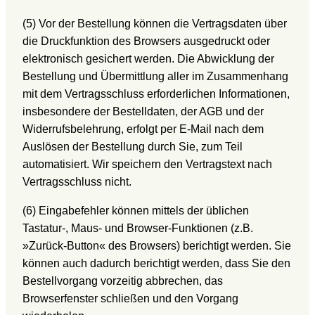
(5) Vor der Bestellung können die Vertragsdaten über
die Druckfunktion des Browsers ausgedruckt oder
elektronisch gesichert werden. Die Abwicklung der
Bestellung und Übermittlung aller im Zusammenhang
mit dem Vertragsschluss erforderlichen Informationen,
insbesondere der Bestelldaten, der AGB und der
Widerrufsbelehrung, erfolgt per E-Mail nach dem
Auslösen der Bestellung durch Sie, zum Teil
automatisiert. Wir speichern den Vertragstext nach
Vertragsschluss nicht.
(6) Eingabefehler können mittels der üblichen
Tastatur-, Maus- und Browser-Funktionen (z.B.
»Zurück-Button« des Browsers) berichtigt werden. Sie
können auch dadurch berichtigt werden, dass Sie den
Bestellvorgang vorzeitig abbrechen, das
Browserfenster schließen und den Vorgang