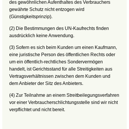
des gewöhnlichen Aufenthaltes des Verbrauchers
gewährte Schutz nicht entzogen wird
(Günstigkeitsprinzip).
(2) Die Bestimmungen des UN-Kaufrechts finden
ausdrücklich keine Anwendung.
(3) Sofern es sich beim Kunden um einen Kaufmann,
eine juristische Person des öffentlichen Rechts oder
um ein öffentlich-rechtliches Sondervermögen
handelt, ist Gerichtsstand für alle Streitigkeiten aus
Vertragsverhältnissen zwischen dem Kunden und
dem Anbieter der Sitz des Anbieters.
(4) Zur Teilnahme an einem Streitbeilegungsverfahren
vor einer Verbraucherschlichtungsstelle sind wir nicht
verpflichtet und nicht bereit.