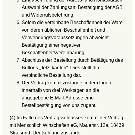
Auswahl der Zahlungsart, Bestätigung der AGB
und Widerrufsbelehrung,
Sofern die vereinbarte Beschaffenheit der Ware
von deren üblichen Beschaffenheit und
Verwendungsvoraussetzungen abweicht,
Bestätigung einer negativen
Beschaffenheitsvereinbarung,
Abschluss der Bestellung durch Betätigung des
Buttons „Jetzt kaufen“. Dies stellt Ihre
verbindliche Bestellung dar.
Der Vertrag kommt zustande, indem Ihnen
innerhalb von drei Werktagen an die
angegebene E-Mail-Adresse eine
Bestellbestätigung von uns zugeht.
(4) Im Falle des Vertragsschlusses kommt der Vertrag
mit Menschlich Wirtschaften eG, Mauerstr. 12a, 18439
Stralsund, Deutschland zustande.