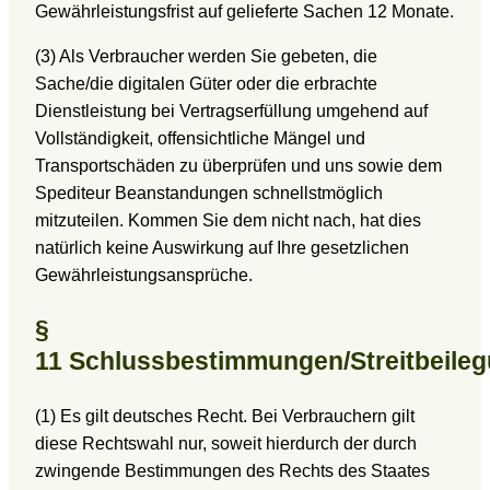
Gewährleistungsfrist auf gelieferte Sachen 12 Monate.
(3) Als Verbraucher werden Sie gebeten, die
Sache/die digitalen Güter oder die erbrachte
Dienstleistung bei Vertragserfüllung umgehend auf
Vollständigkeit, offensichtliche Mängel und
Transportschäden zu überprüfen und uns sowie dem
Spediteur Beanstandungen schnellstmöglich
mitzuteilen. Kommen Sie dem nicht nach, hat dies
natürlich keine Auswirkung auf Ihre gesetzlichen
Gewährleistungsansprüche.
§
11 Schlussbestimmungen/Streitbeile
(1) Es gilt deutsches Recht. Bei Verbrauchern gilt
diese Rechtswahl nur, soweit hierdurch der durch
zwingende Bestimmungen des Rechts des Staates