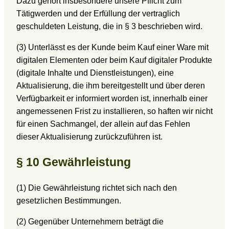
Dazu gehört insbesondere unsere Pflicht zum
Tätigwerden und der Erfüllung der vertraglich
geschuldeten Leistung, die in § 3 beschrieben wird.
(3) Unterlässt es der Kunde beim Kauf einer Ware mit
digitalen Elementen oder beim Kauf digitaler Produkte
(digitale Inhalte und Dienstleistungen), eine
Aktualisierung, die ihm bereitgestellt und über deren
Verfügbarkeit er informiert worden ist, innerhalb einer
angemessenen Frist zu installieren, so haften wir nicht
für einen Sachmangel, der allein auf das Fehlen
dieser Aktualisierung zurückzuführen ist.
§ 10 Gewährleistung
(1) Die Gewährleistung richtet sich nach den
gesetzlichen Bestimmungen.
(2) Gegenüber Unternehmern beträgt die