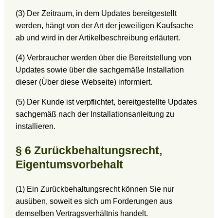
(3) Der Zeitraum, in dem Updates bereitgestellt
werden, hängt von der Art der jeweiligen Kaufsache
ab und wird in der Artikelbeschreibung erläutert.
(4) Verbraucher werden über die Bereitstellung von
Updates sowie über die sachgemäße Installation
dieser (Über diese Webseite) informiert.
(5) Der Kunde ist verpflichtet, bereitgestellte Updates
sachgemäß nach der Installationsanleitung zu
installieren.
§ 6 Zurückbehaltungsrecht,
Eigentumsvorbehalt
(1) Ein Zurückbehaltungsrecht können Sie nur
ausüben, soweit es sich um Forderungen aus
demselben Vertragsverhältnis handelt.