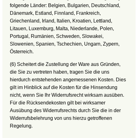
folgende Länder: Belgien, Bulgarien, Deutschland,
Dänemark, Estland, Finnland, Frankreich,
Griechenland, Irland, Italien, Kroatien, Lettland,
Litauen, Luxemburg, Malta, Niederlande, Polen,
Portugal, Rumänien, Schweden, Slowakei,
Slowenien, Spanien, Tschechien, Ungarn, Zypern,
Österreich.
(6) Scheitert die Zustellung der Ware aus Gründen,
die Sie zu vertreten haben, tragen Sie die uns
hierdurch entstehenden angemessenen Kosten. Dies
gilt im Hinblick auf die Kosten für die Hinsendung
nicht, wenn Sie Ihr Widerrufsrecht wirksam ausüben.
Für die Rücksendekosten gilt bei wirksamer
Ausübung des Widerrufsrechts durch Sie die in der
Widerrufsbelehrung von uns hierzu getroffenen
Regelung.