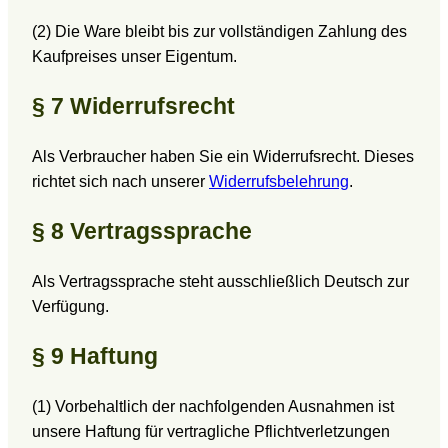
(2) Die Ware bleibt bis zur vollständigen Zahlung des
Kaufpreises unser Eigentum.
§ 7 Widerrufsrecht
Als Verbraucher haben Sie ein Widerrufsrecht. Dieses
richtet sich nach unserer
Widerrufsbelehrung
.
§ 8 Vertragssprache
Als Vertragssprache steht ausschließlich Deutsch zur
Verfügung.
§ 9 Haftung
(1) Vorbehaltlich der nachfolgenden Ausnahmen ist
unsere Haftung für vertragliche Pflichtverletzungen