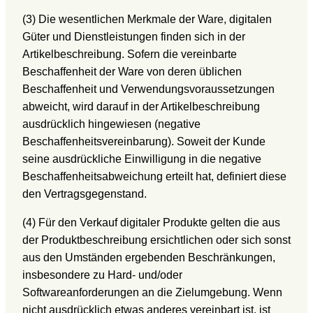
(3) Die wesentlichen Merkmale der Ware, digitalen
Güter und Dienstleistungen finden sich in der
Artikelbeschreibung. Sofern die vereinbarte
Beschaffenheit der Ware von deren üblichen
Beschaffenheit und Verwendungsvoraussetzungen
abweicht, wird darauf in der Artikelbeschreibung
ausdrücklich hingewiesen (negative
Beschaffenheitsvereinbarung). Soweit der Kunde
seine ausdrückliche Einwilligung in die negative
Beschaffenheitsabweichung erteilt hat, definiert diese
den Vertragsgegenstand.
(4) Für den Verkauf digitaler Produkte gelten die aus
der Produktbeschreibung ersichtlichen oder sich sonst
aus den Umständen ergebenden Beschränkungen,
insbesondere zu Hard- und/oder
Softwareanforderungen an die Zielumgebung. Wenn
nicht ausdrücklich etwas anderes vereinbart ist, ist