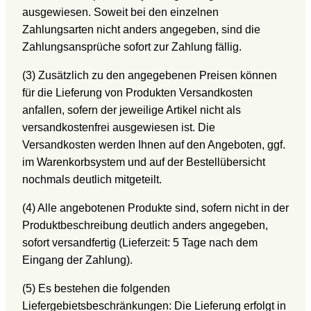
ausgewiesen. Soweit bei den einzelnen
Zahlungsarten nicht anders angegeben, sind die
Zahlungsansprüche sofort zur Zahlung fällig.
(3) Zusätzlich zu den angegebenen Preisen können
für die Lieferung von Produkten Versandkosten
anfallen, sofern der jeweilige Artikel nicht als
versandkostenfrei ausgewiesen ist. Die
Versandkosten werden Ihnen auf den Angeboten, ggf.
im Warenkorbsystem und auf der Bestellübersicht
nochmals deutlich mitgeteilt.
(4) Alle angebotenen Produkte sind, sofern nicht in der
Produktbeschreibung deutlich anders angegeben,
sofort versandfertig (Lieferzeit: 5 Tage nach dem
Eingang der Zahlung).
(5) Es bestehen die folgenden
Liefergebietsbeschränkungen: Die Lieferung erfolgt in