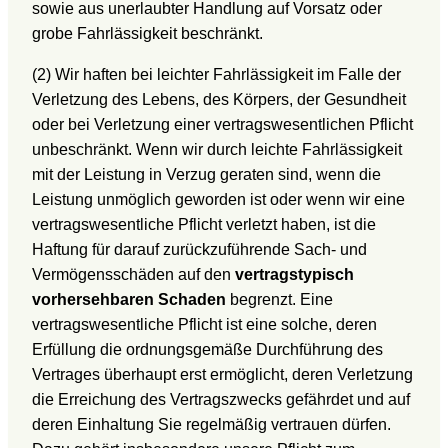
sowie aus unerlaubter Handlung auf Vorsatz oder
grobe Fahrlässigkeit beschränkt.
(2) Wir haften bei leichter Fahrlässigkeit im Falle der
Verletzung des Lebens, des Körpers, der Gesundheit
oder bei Verletzung einer vertragswesentlichen Pflicht
unbeschränkt. Wenn wir durch leichte Fahrlässigkeit
mit der Leistung in Verzug geraten sind, wenn die
Leistung unmöglich geworden ist oder wenn wir eine
vertragswesentliche Pflicht verletzt haben, ist die
Haftung für darauf zurückzuführende Sach- und
Vermögensschäden auf den
vertragstypisch
vorhersehbaren Schaden
begrenzt. Eine
vertragswesentliche Pflicht ist eine solche, deren
Erfüllung die ordnungsgemäße Durchführung des
Vertrages überhaupt erst ermöglicht, deren Verletzung
die Erreichung des Vertragszwecks gefährdet und auf
deren Einhaltung Sie regelmäßig vertrauen dürfen.