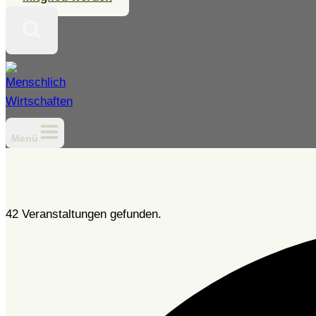
Menü
42 Veranstaltungen gefunden.